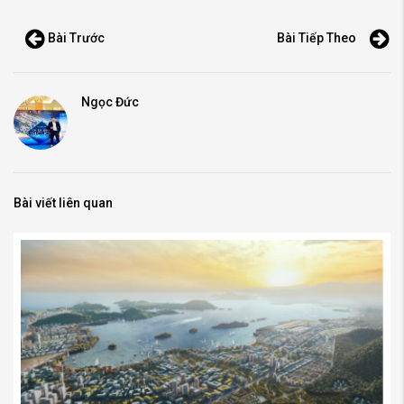
Bài Trước
Bài Tiếp Theo
Ngọc Đức
Bài viết liên quan