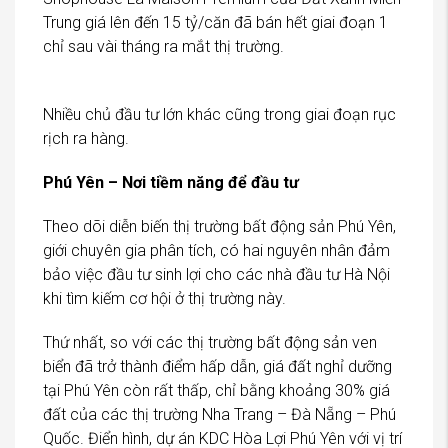
Trung giá lên đến 15 tỷ/căn đã bán hết giai đoạn 1
chỉ sau vài tháng ra mắt thị trường.
Nhiều chủ đầu tư lớn khác cũng trong giai đoạn rục
rịch ra hàng.
Phú Yên – Nơi tiềm năng để đầu tư
Theo dõi diễn biến thị trường bất động sản Phú Yên,
giới chuyên gia phân tích, có hai nguyên nhân đảm
bảo việc đầu tư sinh lợi cho các nhà đầu tư Hà Nội
khi tìm kiếm cơ hội ở thị trường này.
Thứ nhất, so với các thị trường bất động sản ven
biển đã trở thành điểm hấp dẫn, giá đất nghỉ dưỡng
tại Phú Yên còn rất thấp, chỉ bằng khoảng 30% giá
đất của các thị trường Nha Trang – Đà Nẵng – Phú
Quốc. Điển hình, dự án KDC Hòa Lợi Phú Yên với vị trí