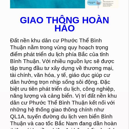
GIAO THÔNG HOÀN
HẢO
Đất nền khu dân cư Phước Thể Bình
Thuận nằm trong vùng quy hoạch trọng
điểm phát triển du lịch phía Bắc của tỉnh
Bình Thuận. Với nhiều nguồn lực sẽ được
tập trung đầu tư xây dựng về thương mại,
tài chính, văn hóa, y tế, giáo dục giúp cư
dân hưởng trọn nhịp sống sôi động. Đặc
biệt ưu tiên phát triển du lịch, công nghiệp,
năng lượng và cảng biển. Vị trí đất nền khu
dân cư Phước Thể Bình Thuận kết nối với
những hệ thống giao thông chính như
QL1A, tuyến đường du lịch ven biển Bình
Thuận và cao tốc Bắc Nam đang dần hoàn