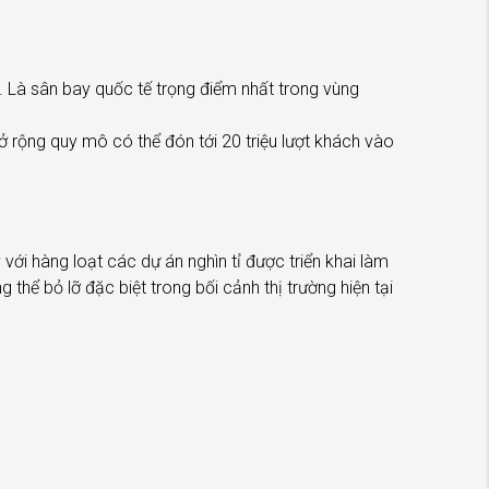
 Là sân bay quốc tế trọng điểm nhất trong vùng
rộng quy mô có thể đón tới 20 triệu lượt khách vào
với hàng loạt các dự án nghìn tỉ được triển khai làm
hể bỏ lỡ đặc biệt trong bối cảnh thị trường hiện tại