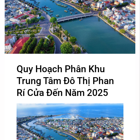
Quy Hoạch Phân Khu
Trung Tâm Đô Thị Phan
Rí Cửa Đến Năm 2025