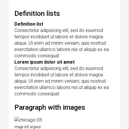
Definition lists
Definition list
Consectetur adipisicing elit, sed do eiusmod
tempor incididunt ut labore et dolore magna
aliqua. Ut enim ad minim veniam, quis nostrud
exercitation ullamco laboris nisi ut aliquip ex ea
commodo consequat.
Lorem ipsum dolor sit amet
Consectetur adipisicing elit, sed do eiusmod
tempor incididunt ut labore et dolore magna
aliqua. Ut enim ad minim veniam, quis nostrud
exercitation ullamco laboris nisi ut aliquip ex ea
commodo consequat.
Paragraph with images
Image left aligned