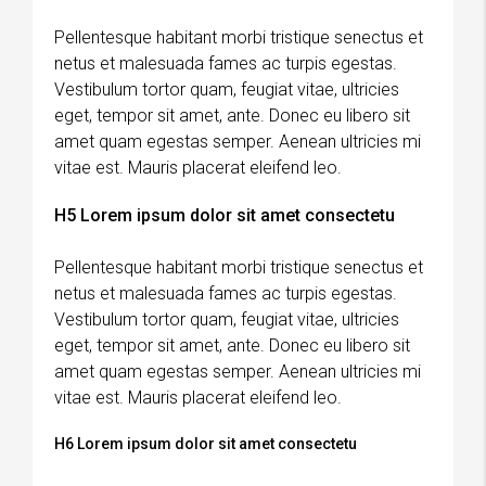
Pellentesque habitant morbi tristique senectus et
netus et malesuada fames ac turpis egestas.
Vestibulum tortor quam, feugiat vitae, ultricies
eget, tempor sit amet, ante. Donec eu libero sit
amet quam egestas semper. Aenean ultricies mi
vitae est. Mauris placerat eleifend leo.
H5 Lorem ipsum dolor sit amet consectetu
Pellentesque habitant morbi tristique senectus et
netus et malesuada fames ac turpis egestas.
Vestibulum tortor quam, feugiat vitae, ultricies
eget, tempor sit amet, ante. Donec eu libero sit
amet quam egestas semper. Aenean ultricies mi
vitae est. Mauris placerat eleifend leo.
H6 Lorem ipsum dolor sit amet consectetu