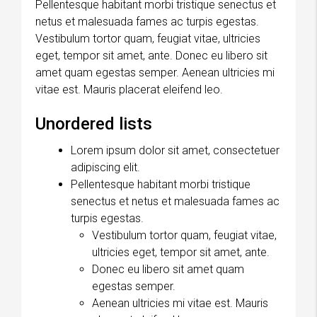
Pellentesque habitant morbi tristique senectus et
netus et malesuada fames ac turpis egestas.
Vestibulum tortor quam, feugiat vitae, ultricies
eget, tempor sit amet, ante. Donec eu libero sit
amet quam egestas semper. Aenean ultricies mi
vitae est. Mauris placerat eleifend leo.
Unordered lists
Lorem ipsum dolor sit amet, consectetuer
adipiscing elit.
Pellentesque habitant morbi tristique
senectus et netus et malesuada fames ac
turpis egestas.
Vestibulum tortor quam, feugiat vitae,
ultricies eget, tempor sit amet, ante.
Donec eu libero sit amet quam
egestas semper.
Aenean ultricies mi vitae est. Mauris