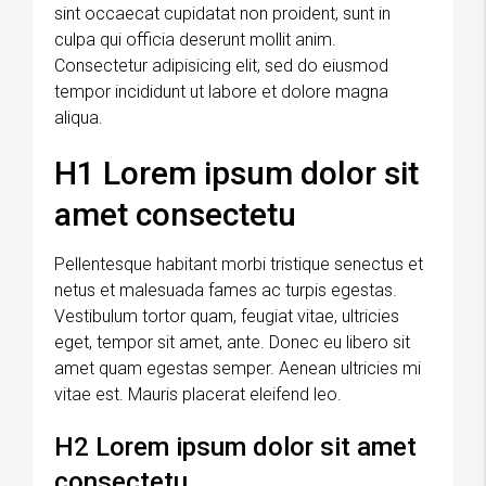
sint occaecat cupidatat non proident, sunt in
culpa qui officia deserunt mollit anim.
Consectetur adipisicing elit, sed do eiusmod
tempor incididunt ut labore et dolore magna
aliqua.
H1 Lorem ipsum dolor sit
amet consectetu
Pellentesque habitant morbi tristique senectus et
netus et malesuada fames ac turpis egestas.
Vestibulum tortor quam, feugiat vitae, ultricies
eget, tempor sit amet, ante. Donec eu libero sit
amet quam egestas semper. Aenean ultricies mi
vitae est. Mauris placerat eleifend leo.
H2 Lorem ipsum dolor sit amet
consectetu