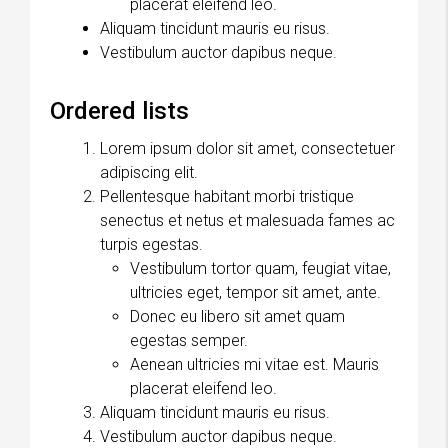
placerat eleifend leo.
Aliquam tincidunt mauris eu risus.
Vestibulum auctor dapibus neque.
Ordered lists
Lorem ipsum dolor sit amet, consectetuer
adipiscing elit.
Pellentesque habitant morbi tristique
senectus et netus et malesuada fames ac
turpis egestas.
Vestibulum tortor quam, feugiat vitae,
ultricies eget, tempor sit amet, ante.
Donec eu libero sit amet quam
egestas semper.
Aenean ultricies mi vitae est. Mauris
placerat eleifend leo.
Aliquam tincidunt mauris eu risus.
Vestibulum auctor dapibus neque.