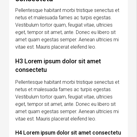
Pellentesque habitant morbi tristique senectus et
netus et malesuada fames ac turpis egestas.
Vestibulum tortor quam, feugiat vitae, ultricies
eget, tempor sit amet, ante. Donec eu libero sit
amet quam egestas semper. Aenean ultricies mi
vitae est. Mauris placerat eleifend leo.
H3 Lorem ipsum dolor sit amet
consectetu
Pellentesque habitant morbi tristique senectus et
netus et malesuada fames ac turpis egestas.
Vestibulum tortor quam, feugiat vitae, ultricies
eget, tempor sit amet, ante. Donec eu libero sit
amet quam egestas semper. Aenean ultricies mi
vitae est. Mauris placerat eleifend leo.
H4 Lorem ipsum dolor sit amet consectetu