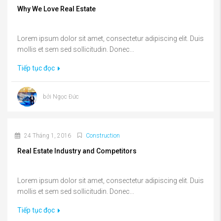
Why We Love Real Estate
Lorem ipsum dolor sit amet, consectetur adipiscing elit. Duis
mollis et sem sed sollicitudin. Donec...
Tiếp tục đọc
bởi Ngọc Đức
24 Tháng 1, 2016
Construction
Real Estate Industry and Competitors
Lorem ipsum dolor sit amet, consectetur adipiscing elit. Duis
mollis et sem sed sollicitudin. Donec...
Tiếp tục đọc