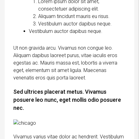
Lorem ipsum dolor sit amet,
consectetuer adipiscing elit.
Aliquam tincidunt mauris eu risus.
Vestibulum auctor dapibus neque.
Vestibulum auctor dapibus neque.
Ut non gravida arcu. Vivamus non congue leo.
Aliquam dapibus laoreet purus, vitae iaculis eros
egestas ac. Mauris massa est, lobortis a viverra
eget, elementum sit amet ligula. Maecenas
venenatis eros quis porta laoreet.
Sed ultrices placerat metus. Vivamus
posuere leo nunc, eget mollis odio posuere
nec.
Vivamus varius vitae dolor ac hendrerit. Vestibulum