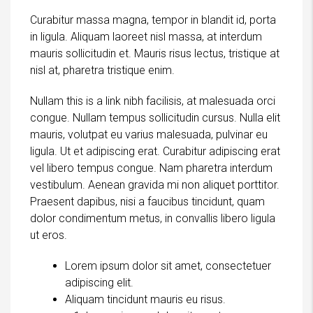
Curabitur massa magna, tempor in blandit id, porta
in ligula. Aliquam laoreet nisl massa, at interdum
mauris sollicitudin et. Mauris risus lectus, tristique at
nisl at, pharetra tristique enim.
Nullam this is a link nibh facilisis, at malesuada orci
congue. Nullam tempus sollicitudin cursus. Nulla elit
mauris, volutpat eu varius malesuada, pulvinar eu
ligula. Ut et adipiscing erat. Curabitur adipiscing erat
vel libero tempus congue. Nam pharetra interdum
vestibulum. Aenean gravida mi non aliquet porttitor.
Praesent dapibus, nisi a faucibus tincidunt, quam
dolor condimentum metus, in convallis libero ligula
ut eros.
Lorem ipsum dolor sit amet, consectetuer
adipiscing elit.
Aliquam tincidunt mauris eu risus.