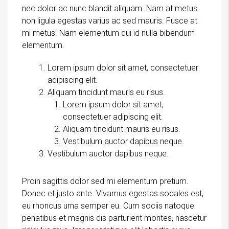
nec dolor ac nunc blandit aliquam. Nam at metus
non ligula egestas varius ac sed mauris. Fusce at
mi metus. Nam elementum dui id nulla bibendum
elementum.
Lorem ipsum dolor sit amet, consectetuer
adipiscing elit.
Aliquam tincidunt mauris eu risus.
Lorem ipsum dolor sit amet,
consectetuer adipiscing elit.
Aliquam tincidunt mauris eu risus.
Vestibulum auctor dapibus neque.
Vestibulum auctor dapibus neque.
Proin sagittis dolor sed mi elementum pretium.
Donec et justo ante. Vivamus egestas sodales est,
eu rhoncus urna semper eu. Cum sociis natoque
penatibus et magnis dis parturient montes, nascetur