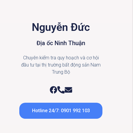
Nguyễn Đức
Địa ốc Ninh Thuận
Chuyên kiểm tra quy hoạch và cơ hội
đầu tư tại thị trường bất động sản Nam
Trung Bộ
Hotline 24/7: 0901 992 103