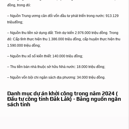
đồng, trong đó:
– Nguồn Trung ương cân đối vốn đầu tư phát triển trong nước: 913.129
triệuđồng;
– Nguồn thu tiền sử dụng đất: Tỉnh dự kiến 2.976.000 triệu đồng
.
Trong
đó: Cấp tỉnh thực hiện thu 1.386.000 triệu đồng, cấp huyện thực hiện thu
1.590.000 triệu đồng;
– Nguồn thu xổ số kiến thiết: 140.000 triệu đồng;
– Thu tiền bán nhà thuộc sở hữu Nhà nước: 18.000 triệu đồng;
– Nguồn vốn bội chi ngân sách địa phương: 34.000 triệu đồng.
Danh mục dự án khởi công trong năm 2024 (
Đầu tư công tỉnh Đắk Lắk) - Bằng nguồn ngân
sách tỉnh