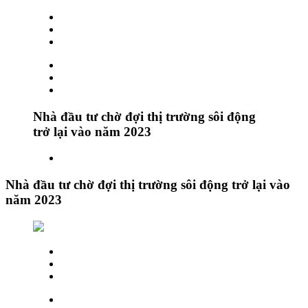
Nhà đầu tư chờ đợi thị trường sôi động
trở lại vào năm 2023
Nhà đầu tư chờ đợi thị trường sôi động trở lại vào
năm 2023